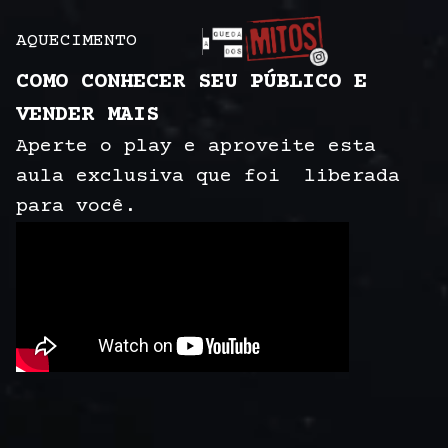
AQUECI
MENTO
COMO CONHECER SEU PÚBLICO E
VENDER MAIS
Aperte o play e aproveite esta
aula exclusiva que foi liberada
para você.